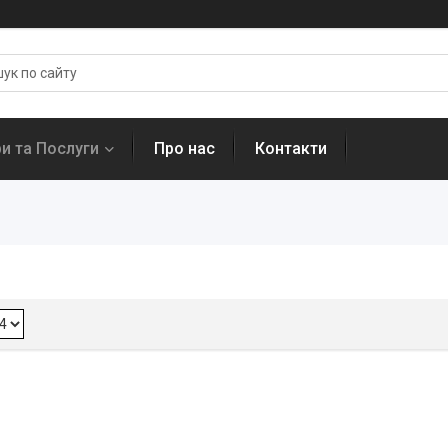
и та Послуги
Про нас
Контакти