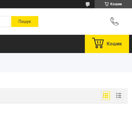
Кошик
Кошик