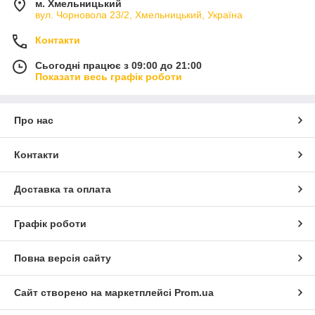
м. Хмельницький
вул. Чорновола 23/2, Хмельницький, Україна
Контакти
Сьогодні працює з 09:00 до 21:00
Показати весь графік роботи
Про нас
Контакти
Доставка та оплата
Графік роботи
Повна версія сайту
Сайт створено на маркетплейсі
Prom.ua