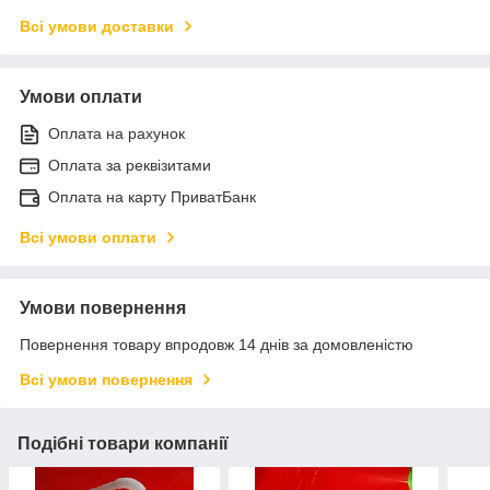
Всі умови доставки
Умови оплати
Оплата на рахунок
Оплата за реквізитами
Оплата на карту ПриватБанк
Всі умови оплати
Умови повернення
Повернення товару впродовж 14 днів за домовленістю
Всі умови повернення
Подібні товари компанії