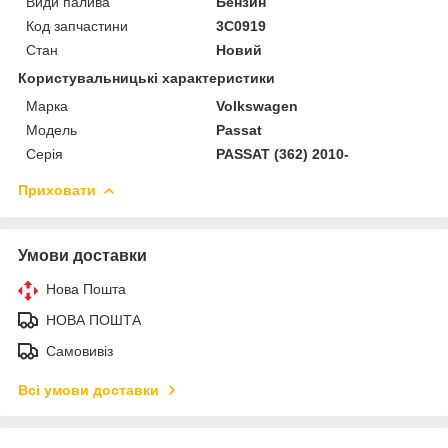
Види палива
Бензин
Код запчастини
3C0919
Стан
Новий
Користувальницькі характеристики
Марка
Volkswagen
Модель
Passat
Серія
PASSAT (362) 2010-
Приховати
Умови доставки
Нова Пошта
НОВА ПОШТА
Самовивіз
Всі умови доставки