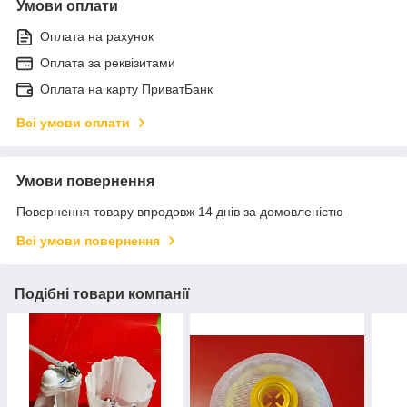
Умови оплати
Оплата на рахунок
Оплата за реквізитами
Оплата на карту ПриватБанк
Всі умови оплати
Умови повернення
Повернення товару впродовж 14 днів за домовленістю
Всі умови повернення
Подібні товари компанії