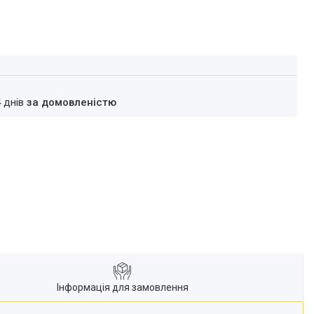
4 днів
за домовленістю
Інформація для замовлення