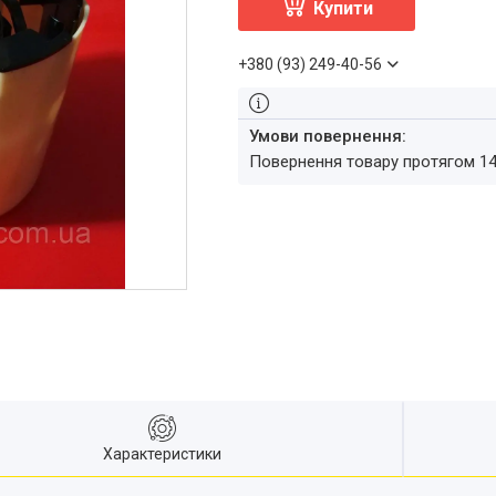
Купити
+380 (93) 249-40-56
повернення товару протягом 1
Характеристики