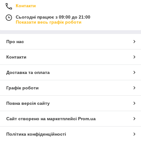
Контакти
Сьогодні працює з 09:00 до 21:00
Показати весь графік роботи
Про нас
Контакти
Доставка та оплата
Графік роботи
Повна версія сайту
Сайт створено на маркетплейсі
Prom.ua
Політика конфіденційності