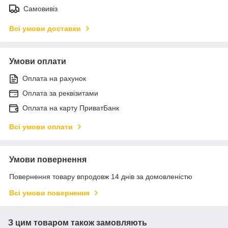
Самовивіз
Всі умови доставки
Умови оплати
Оплата на рахунок
Оплата за реквізитами
Оплата на карту ПриватБанк
Всі умови оплати
Умови повернення
Повернення товару впродовж 14 днів за домовленістю
Всі умови повернення
З цим товаром також замовляють