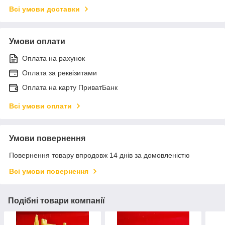
Всі умови доставки
Умови оплати
Оплата на рахунок
Оплата за реквізитами
Оплата на карту ПриватБанк
Всі умови оплати
Умови повернення
Повернення товару впродовж 14 днів за домовленістю
Всі умови повернення
Подібні товари компанії