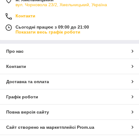
вул. Чорновола 23/2, Хмельницький, Україна
Контакти
Сьогодні працює з 09:00 до 21:00
Показати весь графік роботи
Про нас
Контакти
Доставка та оплата
Графік роботи
Повна версія сайту
Сайт створено на маркетплейсі
Prom.ua