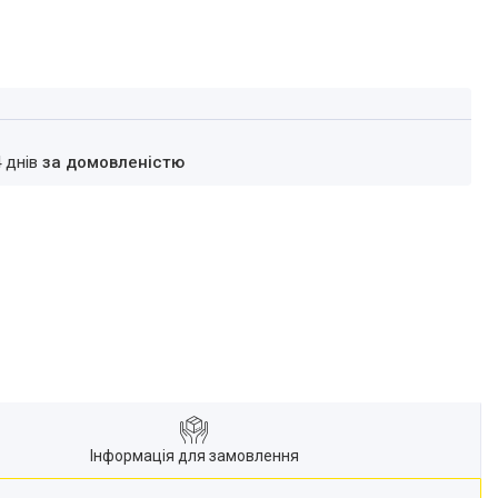
4 днів
за домовленістю
Інформація для замовлення