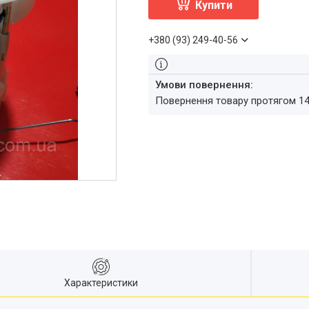
Купити
+380 (93) 249-40-56
повернення товару протягом 1
Характеристики