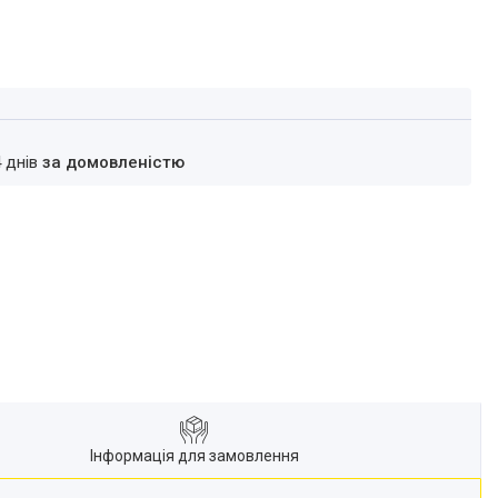
4 днів
за домовленістю
Інформація для замовлення