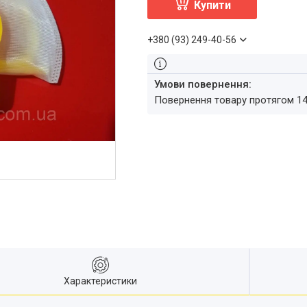
Купити
+380 (93) 249-40-56
повернення товару протягом 1
Характеристики