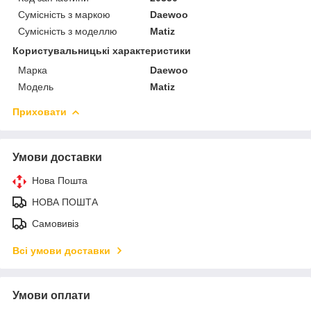
Сумісність з маркою
Daewoo
Сумісність з моделлю
Matiz
Користувальницькі характеристики
Марка
Daewoo
Модель
Matiz
Приховати
Умови доставки
Нова Пошта
НОВА ПОШТА
Самовивіз
Всі умови доставки
Умови оплати