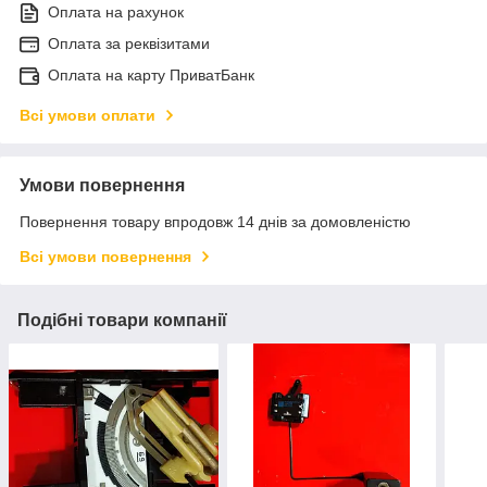
Оплата на рахунок
Оплата за реквізитами
Оплата на карту ПриватБанк
Всі умови оплати
Умови повернення
Повернення товару впродовж 14 днів за домовленістю
Всі умови повернення
Подібні товари компанії