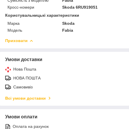
Сумісність з моделлю
Fabia
Кросс-номери
Skoda 6RU919051
Користувальницькі характеристики
Марка
Skoda
Модель
Fabia
Приховати
Умови доставки
Нова Пошта
НОВА ПОШТА
Самовивіз
Всі умови доставки
Умови оплати
Оплата на рахунок