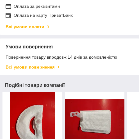
Оплата за реквізитами
Оплата на карту ПриватБанк
Всі умови оплати
Умови повернення
Повернення товару впродовж 14 днів за домовленістю
Всі умови повернення
Подібні товари компанії