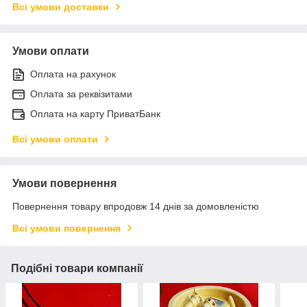
Всі умови доставки
Умови оплати
Оплата на рахунок
Оплата за реквізитами
Оплата на карту ПриватБанк
Всі умови оплати
Умови повернення
Повернення товару впродовж 14 днів за домовленістю
Всі умови повернення
Подібні товари компанії