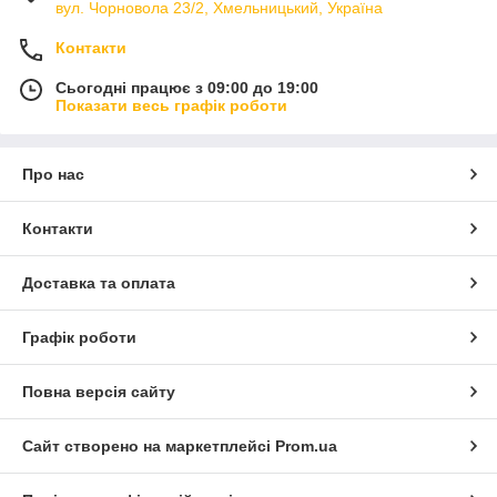
вул. Чорновола 23/2, Хмельницький, Україна
Контакти
Сьогодні працює з 09:00 до 19:00
Показати весь графік роботи
Про нас
Контакти
Доставка та оплата
Графік роботи
Повна версія сайту
Сайт створено на маркетплейсі
Prom.ua