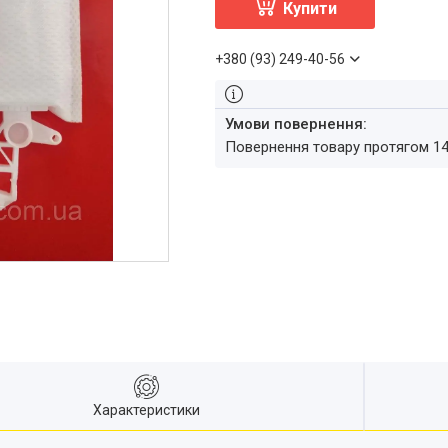
Купити
+380 (93) 249-40-56
повернення товару протягом 1
Характеристики