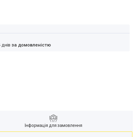
4 днів
за домовленістю
Інформація для замовлення