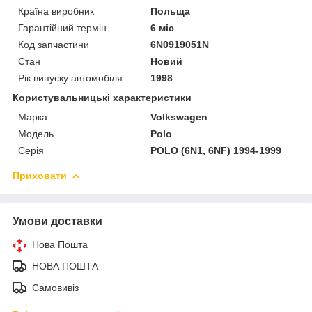
Країна виробник
Польща
Гарантійний термін
6 міс
Код запчастини
6N0919051N
Стан
Новий
Рік випуску автомобіля
1998
Користувальницькі характеристики
Марка
Volkswagen
Модель
Polo
Серія
POLO (6N1, 6NF) 1994-1999
Приховати
Умови доставки
Нова Пошта
НОВА ПОШТА
Самовивіз