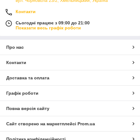
вул. Чорновола 23/2, Хмельницький, Україна
Контакти
Сьогодні працює з 09:00 до 21:00
Показати весь графік роботи
Про нас
Контакти
Доставка та оплата
Графік роботи
Повна версія сайту
Сайт створено на маркетплейсі
Prom.ua
Політика конфіденційності