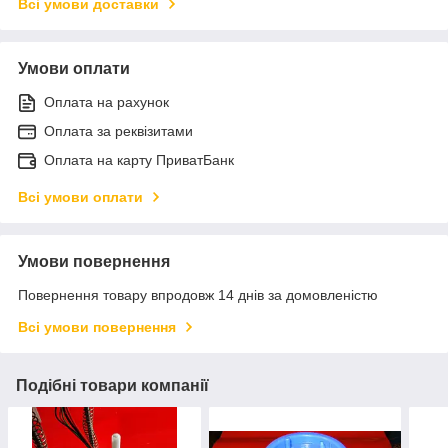
Всі умови доставки
Умови оплати
Оплата на рахунок
Оплата за реквізитами
Оплата на карту ПриватБанк
Всі умови оплати
Умови повернення
Повернення товару впродовж 14 днів за домовленістю
Всі умови повернення
Подібні товари компанії