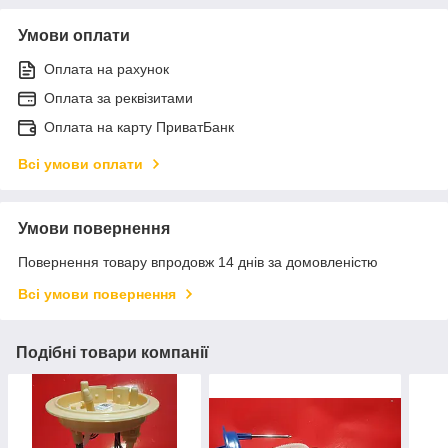
Умови оплати
Оплата на рахунок
Оплата за реквізитами
Оплата на карту ПриватБанк
Всі умови оплати
Умови повернення
Повернення товару впродовж 14 днів за домовленістю
Всі умови повернення
Подібні товари компанії