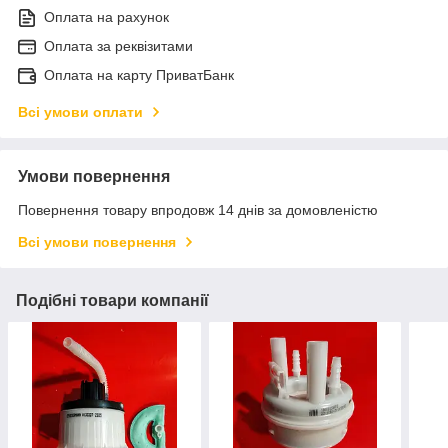
Оплата на рахунок
Оплата за реквізитами
Оплата на карту ПриватБанк
Всі умови оплати
Умови повернення
Повернення товару впродовж 14 днів за домовленістю
Всі умови повернення
Подібні товари компанії