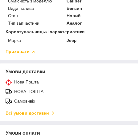
Сумісність з моделлю
Caliber
Види палива
Бензин
Стан
Новий
Тип запчастини
Аналог
Користувальницькі характеристики
Марка
Jeep
Приховати
Умови доставки
Нова Пошта
НОВА ПОШТА
Самовивіз
Всі умови доставки
Умови оплати