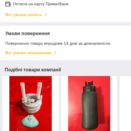
Оплата на карту ПриватБанк
Всі умови оплати
Умови повернення
Повернення товару впродовж 14 днів за домовленістю
Всі умови повернення
Подібні товари компанії