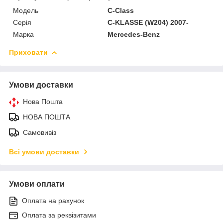
Модель
C-Class
Серія
C-KLASSE (W204) 2007-
Марка
Mercedes-Benz
Приховати
Умови доставки
Нова Пошта
НОВА ПОШТА
Самовивіз
Всі умови доставки
Умови оплати
Оплата на рахунок
Оплата за реквізитами