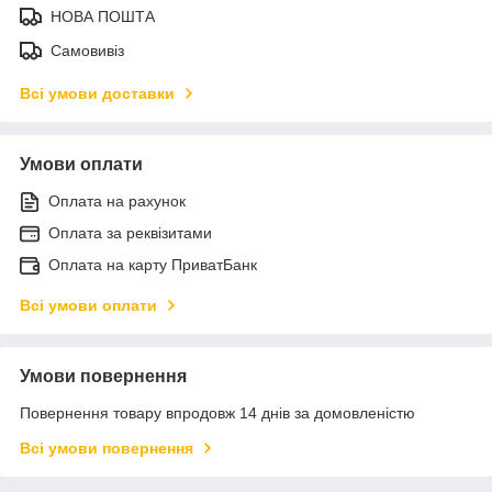
НОВА ПОШТА
Самовивіз
Всі умови доставки
Умови оплати
Оплата на рахунок
Оплата за реквізитами
Оплата на карту ПриватБанк
Всі умови оплати
Умови повернення
Повернення товару впродовж 14 днів за домовленістю
Всі умови повернення