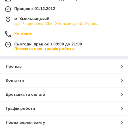
Працює з 01.12.2012
м. Хмельницький
вул. Чорновола 23/2, Хмельницький, Україна
Контакти
Сьогодні працює з 09:00 до 21:00
Показати весь графік роботи
Про нас
Контакти
Доставка та оплата
Графік роботи
Повна версія сайту