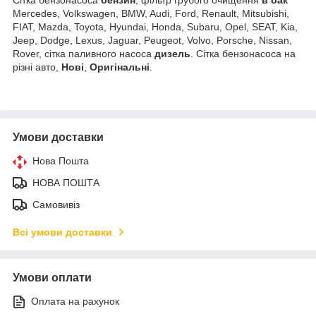
Mercedes, Volkswagen, BMW, Audi, Ford, Renault, Mitsubishi,
FIAT, Mazda, Toyota, Hyundai, Honda, Subaru, Opel, SEAT, Kia,
Jeep, Dodge, Lexus, Jaguar, Peugeot, Volvo, Porsche, Nissan,
Rover, сітка паливного насоса
дизель
. Сітка бензонасоса на
різні авто,
Нові
,
Оригінальні
.
Умови доставки
Нова Пошта
НОВА ПОШТА
Самовивіз
Всі умови доставки
Умови оплати
Оплата на рахунок