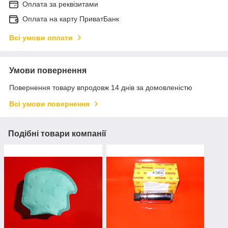
Оплата за реквізитами
Оплата на карту ПриватБанк
Всі умови оплати
Умови повернення
Повернення товару впродовж 14 днів за домовленістю
Всі умови повернення
Подібні товари компанії