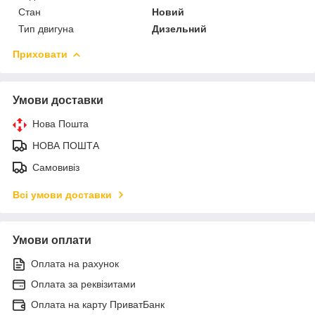
Стан
Новий
Тип двигуна
Дизельний
Приховати
Умови доставки
Нова Пошта
НОВА ПОШТА
Самовивіз
Всі умови доставки
Умови оплати
Оплата на рахунок
Оплата за реквізитами
Оплата на карту ПриватБанк