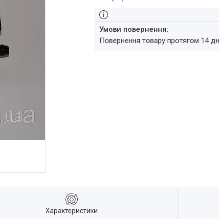
повернення товару протягом 14 д
Характеристики