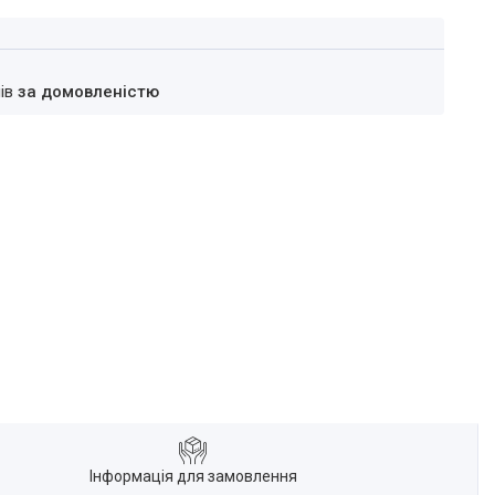
нів
за домовленістю
Інформація для замовлення