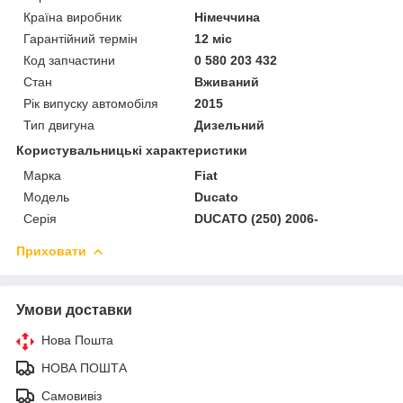
Країна виробник
Німеччина
Гарантійний термін
12 міс
Код запчастини
0 580 203 432
Стан
Вживаний
Рік випуску автомобіля
2015
Тип двигуна
Дизельний
Користувальницькі характеристики
Марка
Fiat
Модель
Ducato
Серія
DUCATO (250) 2006-
Приховати
Умови доставки
Нова Пошта
НОВА ПОШТА
Самовивіз