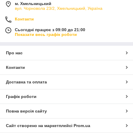
м. Хмельницький
вул. Чорновола 23/2, Хмельницький, Україна
Контакти
Сьогодні працює з 09:00 до 21:00
Показати весь графік роботи
Про нас
Контакти
Доставка та оплата
Графік роботи
Повна версія сайту
Сайт створено на маркетплейсі
Prom.ua