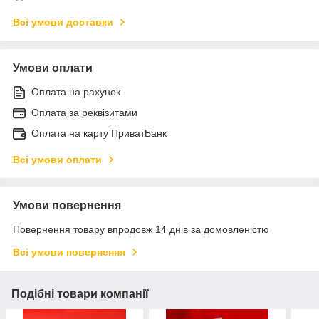
Всі умови доставки
Умови оплати
Оплата на рахунок
Оплата за реквізитами
Оплата на карту ПриватБанк
Всі умови оплати
Умови повернення
Повернення товару впродовж 14 днів за домовленістю
Всі умови повернення
Подібні товари компанії