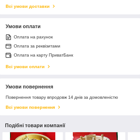
Всі умови доставки
Умови оплати
Оплата на рахунок
Оплата за реквізитами
Оплата на карту ПриватБанк
Всі умови оплати
Умови повернення
Повернення товару впродовж 14 днів за домовленістю
Всі умови повернення
Подібні товари компанії