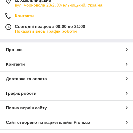
м. Хмельницький
вул. Чорновола 23/2, Хмельницький, Україна
Контакти
Сьогодні працює з 09:00 до 21:00
Показати весь графік роботи
Про нас
Контакти
Доставка та оплата
Графік роботи
Повна версія сайту
Сайт створено на маркетплейсі
Prom.ua