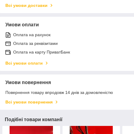
Всі умови доставки
Умови оплати
Оплата на рахунок
Оплата за реквізитами
Оплата на карту ПриватБанк
Всі умови оплати
Умови повернення
Повернення товару впродовж 14 днів за домовленістю
Всі умови повернення
Подібні товари компанії