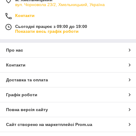
вул. Чорновола 23/2, Хмельницький, Україна
Контакти
Сьогодні працює з 09:00 до 19:00
Показати весь графік роботи
Про нас
Контакти
Доставка та оплата
Графік роботи
Повна версія сайту
Сайт створено на маркетплейсі
Prom.ua