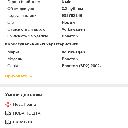
Гарантійний термін
6 міс
Об'єм двигуна
3.2 куб. см
Код запчастини
993762146
Стан
Новий
Сумісність з маркою
Volkswagen
Сумісність з моделлю
Phaeton
Користувальницькі характеристики
Марка
Volkswagen
Модель
Phaeton
Серія
Phaeton (3D2) 2002-
Приховати
Умови доставки
Нова Пошта
НОВА ПОШТА
Самовивіз