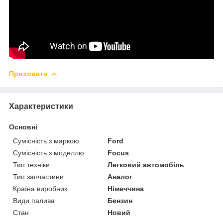
Приховати
Характеристики
Основні
Сумісність з маркою
Ford
Сумісність з моделлю
Focus
Тип техніки
Легковий автомобіль
Тип запчастини
Аналог
Країна виробник
Німеччина
Види палива
Бензин
Стан
Новий