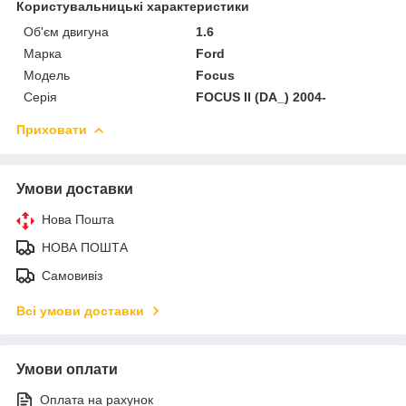
Користувальницькі характеристики
Об'єм двигуна
1.6
Марка
Ford
Модель
Focus
Серія
FOCUS II (DA_) 2004-
Приховати
Умови доставки
Нова Пошта
НОВА ПОШТА
Самовивіз
Всі умови доставки
Умови оплати
Оплата на рахунок