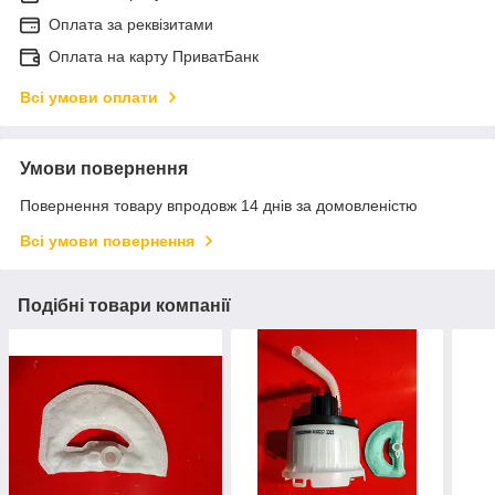
Оплата за реквізитами
Оплата на карту ПриватБанк
Всі умови оплати
Умови повернення
Повернення товару впродовж 14 днів за домовленістю
Всі умови повернення
Подібні товари компанії