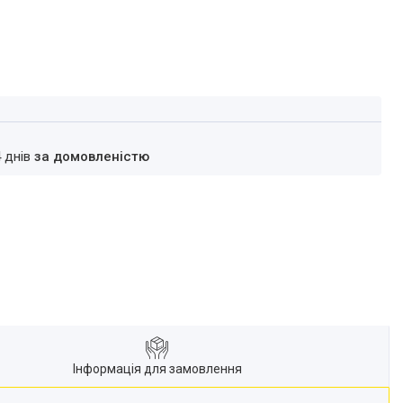
4 днів
за домовленістю
Інформація для замовлення