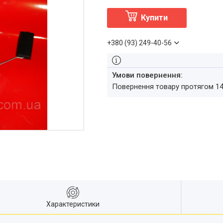
Купити
+380 (93) 249-40-56
повернення товару протягом 1
Характеристики