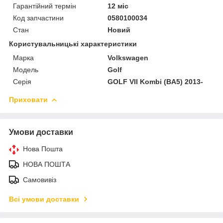
Гарантійний термін
12 міс
Код запчастини
0580100034
Стан
Новий
Користувальницькі характеристики
Марка
Volkswagen
Модель
Golf
Серія
GOLF VII Kombi (BA5) 2013-
Приховати
Умови доставки
Нова Пошта
НОВА ПОШТА
Самовивіз
Всі умови доставки