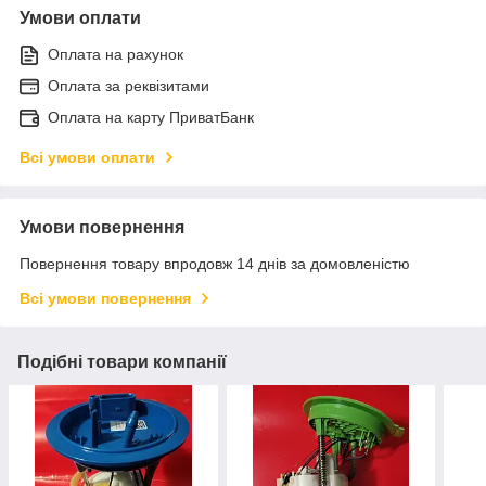
Умови оплати
Оплата на рахунок
Оплата за реквізитами
Оплата на карту ПриватБанк
Всі умови оплати
Умови повернення
Повернення товару впродовж 14 днів за домовленістю
Всі умови повернення
Подібні товари компанії