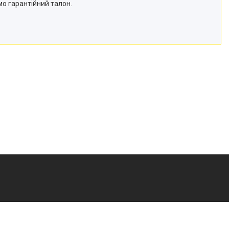
мо гарантійний талон.