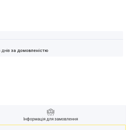
4 днів
за домовленістю
Інформація для замовлення