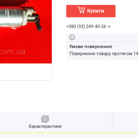
Купити
+380 (93) 249-40-56
повернення товару протягом 1
Характеристики