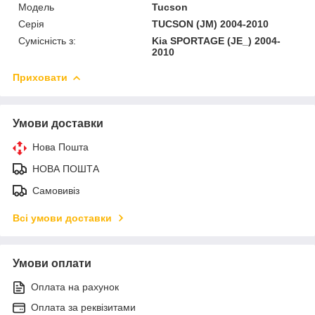
Модель
Tucson
Серія
TUCSON (JM) 2004-2010
Сумісність з:
Kia SPORTAGE (JE_) 2004-
2010
Приховати
Умови доставки
Нова Пошта
НОВА ПОШТА
Самовивіз
Всі умови доставки
Умови оплати
Оплата на рахунок
Оплата за реквізитами