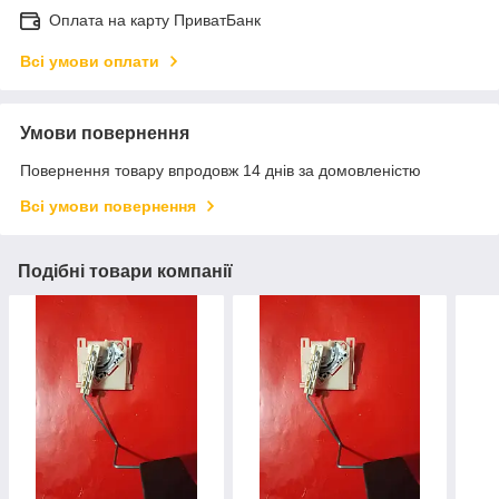
Оплата на карту ПриватБанк
Всі умови оплати
Умови повернення
Повернення товару впродовж 14 днів за домовленістю
Всі умови повернення
Подібні товари компанії