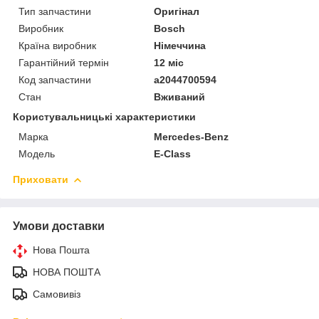
Тип запчастини
Оригінал
Виробник
Bosch
Країна виробник
Німеччина
Гарантійний термін
12 міс
Код запчастини
a2044700594
Стан
Вживаний
Користувальницькі характеристики
Марка
Mercedes-Benz
Модель
E-Class
Приховати
Умови доставки
Нова Пошта
НОВА ПОШТА
Самовивіз