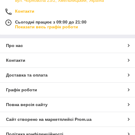
вул. Чорновола 23/2, Хмельницький, Україна
Контакти
Сьогодні працює з 09:00 до 21:00
Показати весь графік роботи
Про нас
Контакти
Доставка та оплата
Графік роботи
Повна версія сайту
Сайт створено на маркетплейсі
Prom.ua
Політика конфіденційності