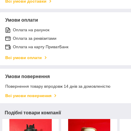
Всі умови доставки
Умови оплати
Оплата на рахунок
Оплата за реквізитами
Оплата на карту ПриватБанк
Всі умови оплати
Умови повернення
Повернення товару впродовж 14 днів за домовленістю
Всі умови повернення
Подібні товари компанії