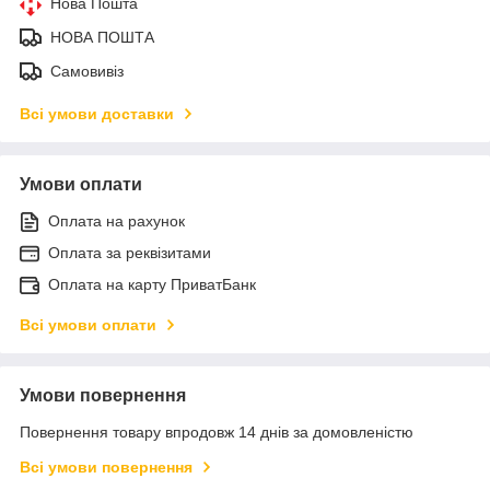
Нова Пошта
НОВА ПОШТА
Самовивіз
Всі умови доставки
Умови оплати
Оплата на рахунок
Оплата за реквізитами
Оплата на карту ПриватБанк
Всі умови оплати
Умови повернення
Повернення товару впродовж 14 днів за домовленістю
Всі умови повернення