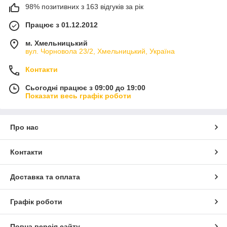
98% позитивних з 163 відгуків за рік
Працює з 01.12.2012
м. Хмельницький
вул. Чорновола 23/2, Хмельницький, Україна
Контакти
Сьогодні працює з 09:00 до 19:00
Показати весь графік роботи
Про нас
Контакти
Доставка та оплата
Графік роботи
Повна версія сайту