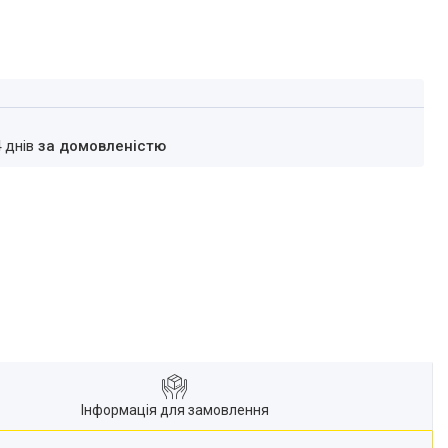
4 днів
за домовленістю
Інформація для замовлення