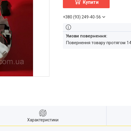
Купити
+380 (93) 249-40-56
повернення товару протягом 1
Характеристики