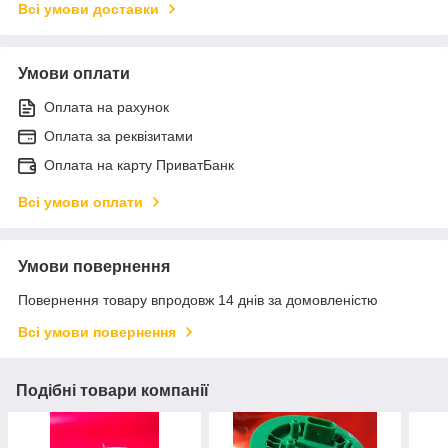
Всі умови доставки
Умови оплати
Оплата на рахунок
Оплата за реквізитами
Оплата на карту ПриватБанк
Всі умови оплати
Умови повернення
Повернення товару впродовж 14 днів за домовленістю
Всі умови повернення
Подібні товари компанії