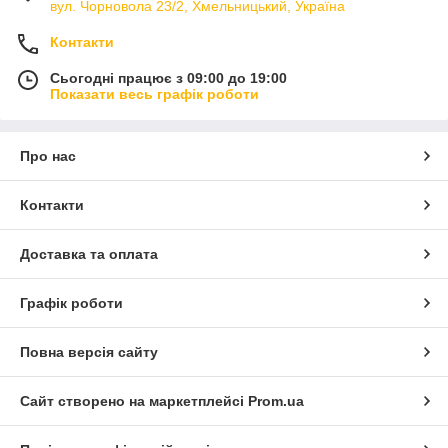
вул. Чорновола 23/2, Хмельницький, Україна
Контакти
Сьогодні працює з 09:00 до 19:00
Показати весь графік роботи
Про нас
Контакти
Доставка та оплата
Графік роботи
Повна версія сайту
Сайт створено на маркетплейсі
Prom.ua