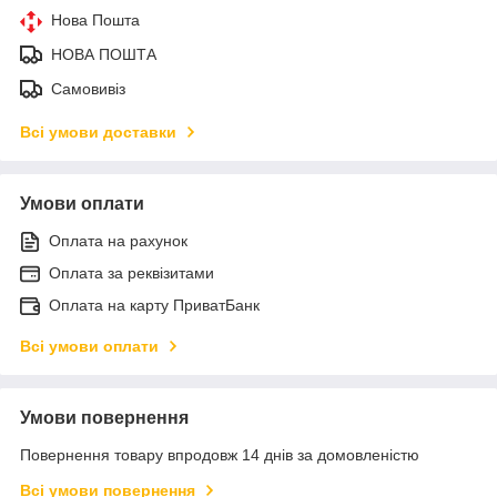
Нова Пошта
НОВА ПОШТА
Самовивіз
Всі умови доставки
Умови оплати
Оплата на рахунок
Оплата за реквізитами
Оплата на карту ПриватБанк
Всі умови оплати
Умови повернення
Повернення товару впродовж 14 днів за домовленістю
Всі умови повернення