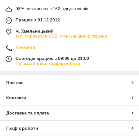
98% позитивних з 162 відгуків за рік
Працює з 01.12.2012
м. Хмельницький
вул. Чорновола 23/2, Хмельницький, Україна
Контакти
Сьогодні працює з 09:00 до 21:00
Показати весь графік роботи
Про нас
Контакти
Доставка та оплата
Графік роботи