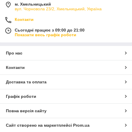
м. Хмельницький
вул. Чорновола 23/2, Хмельницький, Україна
Контакти
Сьогодні працює з 09:00 до 21:00
Показати весь графік роботи
Про нас
Контакти
Доставка та оплата
Графік роботи
Повна версія сайту
Сайт створено на маркетплейсі
Prom.ua