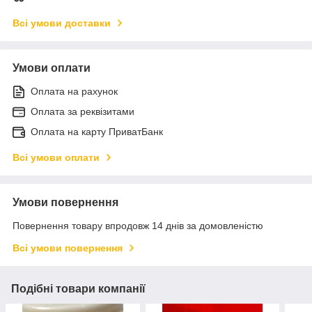
Всі умови доставки
Умови оплати
Оплата на рахунок
Оплата за реквізитами
Оплата на карту ПриватБанк
Всі умови оплати
Умови повернення
Повернення товару впродовж 14 днів за домовленістю
Всі умови повернення
Подібні товари компанії