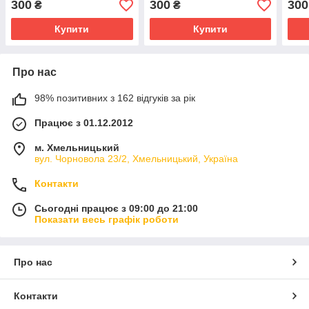
300
300
300
₴
₴
Купити
Купити
Про нас
98% позитивних з 162 відгуків за рік
Працює з 01.12.2012
м. Хмельницький
вул. Чорновола 23/2, Хмельницький, Україна
Контакти
Сьогодні працює з 09:00 до 21:00
Показати весь графік роботи
Про нас
Контакти