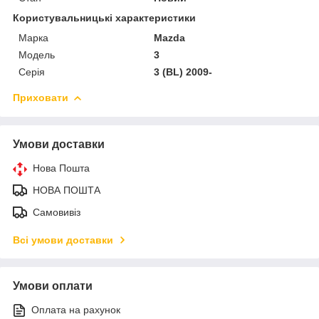
Користувальницькі характеристики
Марка
Mazda
Модель
3
Серія
3 (BL) 2009-
Приховати
Умови доставки
Нова Пошта
НОВА ПОШТА
Самовивіз
Всі умови доставки
Умови оплати
Оплата на рахунок