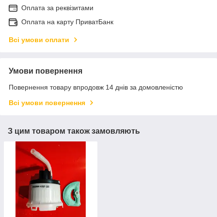
Оплата за реквізитами
Оплата на карту ПриватБанк
Всі умови оплати
Умови повернення
Повернення товару впродовж 14 днів за домовленістю
Всі умови повернення
З цим товаром також замовляють