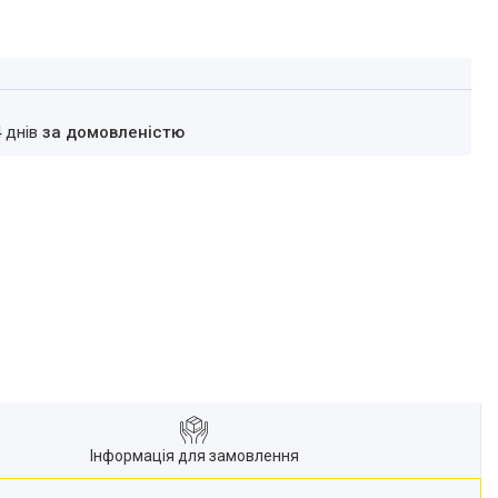
4 днів
за домовленістю
Інформація для замовлення