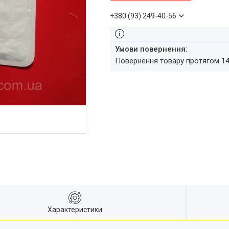
+380 (93) 249-40-56
повернення товару протягом 1
Характеристики