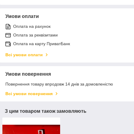
Умови оплати
Оплата на рахунок
Оплата за реквізитами
Оплата на карту ПриватБанк
Всі умови оплати
Умови повернення
Повернення товару впродовж 14 днів за домовленістю
Всі умови повернення
З цим товаром також замовляють